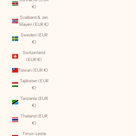
€)
Svalbard & Jan
Mayen (EUR €)
Sweden (EUR
€)
Switzerland
(EUR €)
Taiwan (EUR €)
Tajikistan (EUR
€)
Tanzania (EUR
€)
Thailand (EUR
€)
Timor-Leste