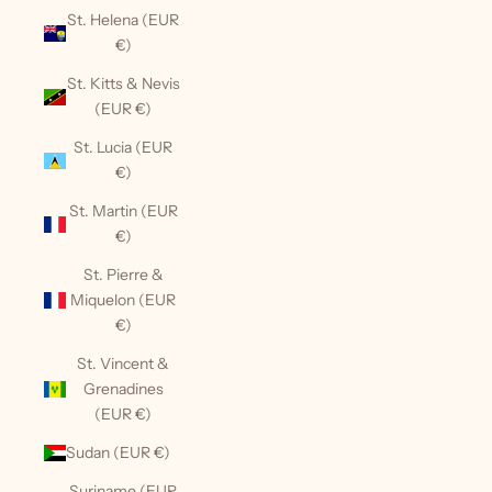
St. Helena (EUR
€)
St. Kitts & Nevis
(EUR €)
St. Lucia (EUR
€)
St. Martin (EUR
€)
St. Pierre &
Miquelon (EUR
€)
St. Vincent &
Grenadines
(EUR €)
Sudan (EUR €)
Suriname (EUR