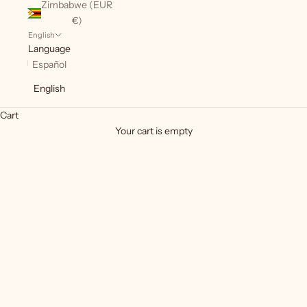
Zimbabwe (EUR
€)
English
Language
Español
English
Cart
Your cart is empty