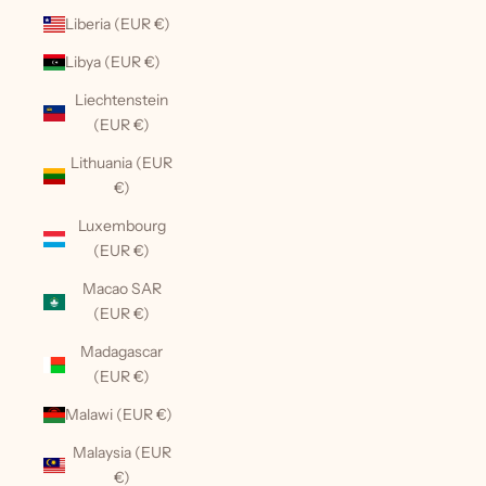
Liberia (EUR €)
Libya (EUR €)
Liechtenstein
(EUR €)
Lithuania (EUR
€)
Luxembourg
(EUR €)
Macao SAR
(EUR €)
Madagascar
(EUR €)
Malawi (EUR €)
Malaysia (EUR
€)