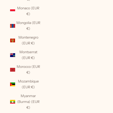
Monaco (EUR
€)
Mongolia (EUR
€)
Montenegro
(EUR €)
Montserrat
(EUR €)
Morocco (EUR
€)
Mozambique
(EUR €)
Myanmar
(Burma) (EUR
€)