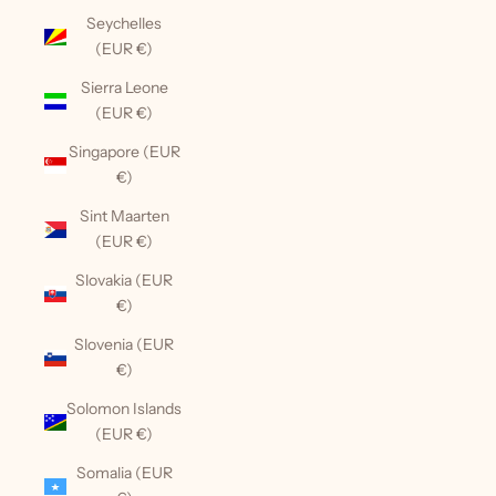
Seychelles
(EUR €)
Sierra Leone
(EUR €)
Singapore (EUR
€)
Sint Maarten
(EUR €)
Slovakia (EUR
€)
Slovenia (EUR
€)
Solomon Islands
(EUR €)
Somalia (EUR