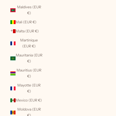
Maldives (EUR
€)
Mali (EUR €)
Malta (EUR €)
Martinique
(EUR €)
Mauritania (EUR
€)
Mauritius (EUR
€)
Mayotte (EUR
€)
Mexico (EUR €)
Moldova (EUR
€)