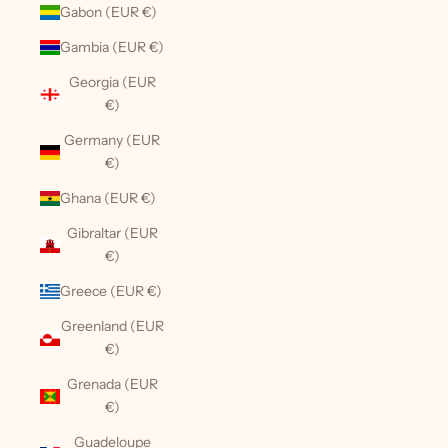
Gabon (EUR €)
Gambia (EUR €)
Georgia (EUR
€)
Germany (EUR
€)
Ghana (EUR €)
Gibraltar (EUR
€)
Greece (EUR €)
Greenland (EUR
€)
Grenada (EUR
€)
Guadeloupe