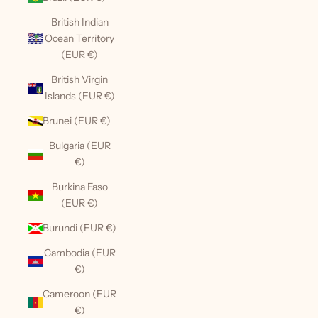
British Indian
Ocean Territory
(EUR €)
British Virgin
Islands (EUR €)
Brunei (EUR €)
Bulgaria (EUR
€)
Burkina Faso
(EUR €)
Burundi (EUR €)
Cambodia (EUR
€)
Cameroon (EUR
€)