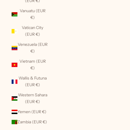
(EUR €)
Vanuatu (EUR
€)
Vatican City
(EUR €)
Venezuela (EUR
€)
Vietnam (EUR
€)
Wallis & Futuna
(EUR €)
Western Sahara
(EUR €)
Yemen (EUR €)
Zambia (EUR €)