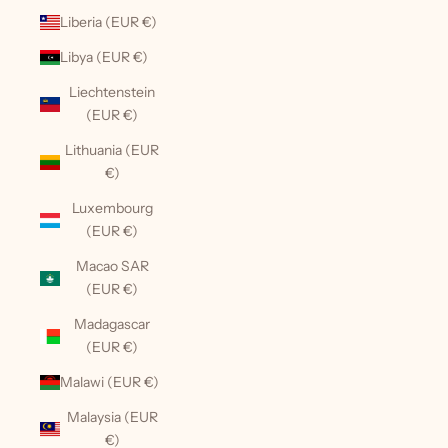
Liberia (EUR €)
Libya (EUR €)
Liechtenstein
(EUR €)
Lithuania (EUR
€)
Luxembourg
(EUR €)
Macao SAR
(EUR €)
Madagascar
(EUR €)
Malawi (EUR €)
Malaysia (EUR
€)