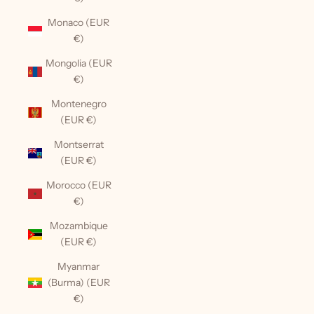
Monaco (EUR
€)
Mongolia (EUR
€)
Montenegro
(EUR €)
Montserrat
(EUR €)
Morocco (EUR
€)
Mozambique
(EUR €)
Myanmar
(Burma) (EUR
€)