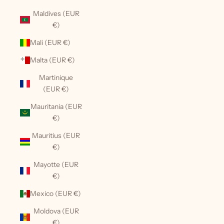
Maldives (EUR
€)
Mali (EUR €)
Malta (EUR €)
Martinique
(EUR €)
Mauritania (EUR
€)
Mauritius (EUR
€)
Mayotte (EUR
€)
Mexico (EUR €)
Moldova (EUR
€)