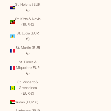
St. Helena (EUR
€)
St. Kitts & Nevis
(EUR €)
St. Lucia (EUR
€)
St. Martin (EUR
€)
St. Pierre &
Miquelon (EUR
€)
St. Vincent &
Grenadines
(EUR €)
Sudan (EUR €)
Suriname (EUR