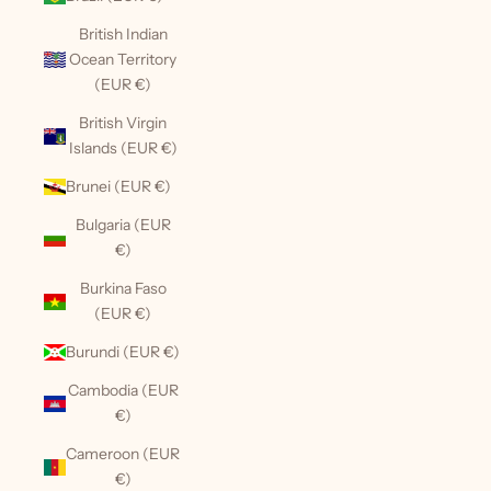
British Indian
Ocean Territory
(EUR €)
British Virgin
Islands (EUR €)
Brunei (EUR €)
Bulgaria (EUR
€)
Burkina Faso
(EUR €)
Burundi (EUR €)
Cambodia (EUR
€)
Cameroon (EUR
€)