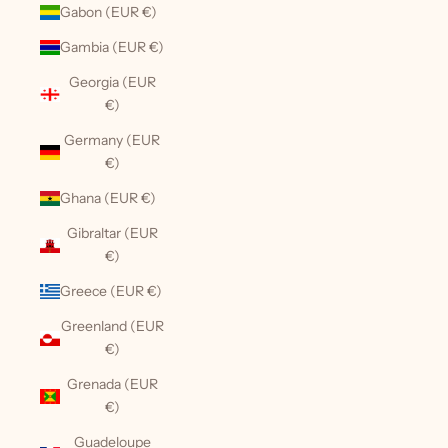
Gabon (EUR €)
Gambia (EUR €)
Georgia (EUR
€)
Germany (EUR
€)
Ghana (EUR €)
Gibraltar (EUR
€)
Greece (EUR €)
Greenland (EUR
€)
Grenada (EUR
€)
Guadeloupe