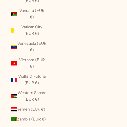
(EUR €)
Vanuatu (EUR
€)
Vatican City
(EUR €)
Venezuela (EUR
€)
Vietnam (EUR
€)
Wallis & Futuna
(EUR €)
Western Sahara
(EUR €)
Yemen (EUR €)
Zambia (EUR €)