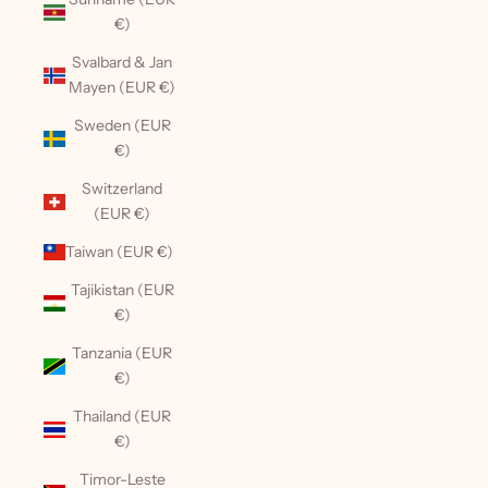
€)
Svalbard & Jan
Mayen (EUR €)
Sweden (EUR
€)
Switzerland
(EUR €)
Taiwan (EUR €)
Tajikistan (EUR
€)
Tanzania (EUR
€)
Thailand (EUR
€)
Timor-Leste