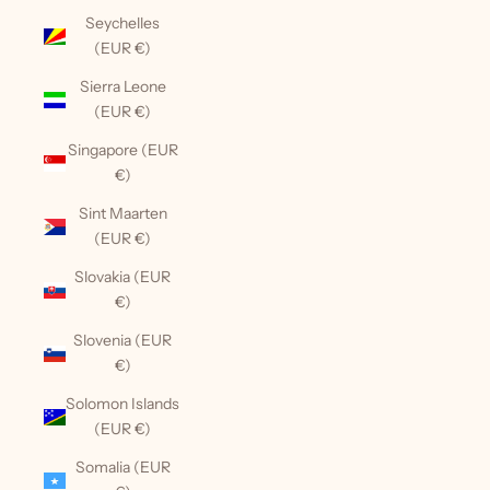
Seychelles
(EUR €)
Sierra Leone
(EUR €)
Singapore (EUR
€)
Sint Maarten
(EUR €)
Slovakia (EUR
€)
Slovenia (EUR
€)
Solomon Islands
(EUR €)
Somalia (EUR