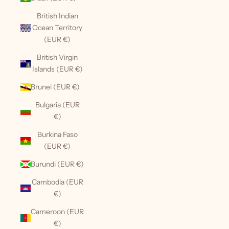
British Indian
Ocean Territory
(EUR €)
British Virgin
Islands (EUR €)
Brunei (EUR €)
Bulgaria (EUR
€)
Burkina Faso
(EUR €)
Burundi (EUR €)
Cambodia (EUR
€)
Cameroon (EUR
€)