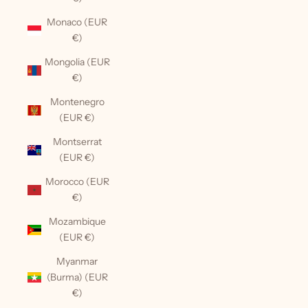
Monaco (EUR
€)
Mongolia (EUR
€)
Montenegro
(EUR €)
Montserrat
(EUR €)
Morocco (EUR
€)
Mozambique
(EUR €)
Myanmar
(Burma) (EUR
€)