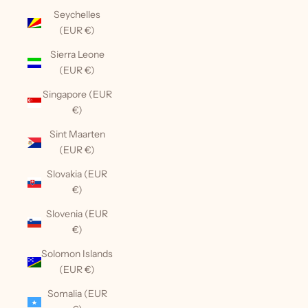
Seychelles
(EUR €)
Sierra Leone
(EUR €)
Singapore (EUR
€)
Sint Maarten
(EUR €)
Slovakia (EUR
€)
Slovenia (EUR
€)
Solomon Islands
(EUR €)
Somalia (EUR