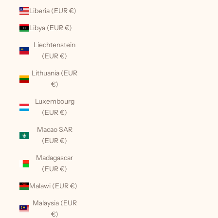
Liberia (EUR €)
Libya (EUR €)
Liechtenstein
(EUR €)
Lithuania (EUR
€)
Luxembourg
(EUR €)
Macao SAR
(EUR €)
Madagascar
(EUR €)
Malawi (EUR €)
Malaysia (EUR
€)