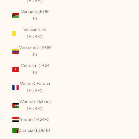
(EUR €)
Vanuatu (EUR
€)
Vatican City
(EUR €)
Venezuela (EUR
€)
Vietnam (EUR
€)
Wallis & Futuna
(EUR €)
Western Sahara
(EUR €)
Yemen (EUR €)
Zambia (EUR €)