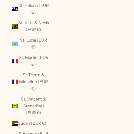
St. Helena (EUR
€)
St. Kitts & Nevis
(EUR €)
St. Lucia (EUR
€)
St. Martin (EUR
€)
St. Pierre &
Miquelon (EUR
€)
St. Vincent &
Grenadines
(EUR €)
Sudan (EUR €)
Suriname (EUR