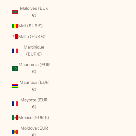
Maldives (EUR
€)
Mali (EUR €)
Malta (EUR €)
Martinique
(EUR €)
Mauritania (EUR
€)
Mauritius (EUR
€)
Mayotte (EUR
€)
Mexico (EUR €)
Moldova (EUR
€)