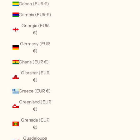
Gabon (EUR €)
Gambia (EUR €)
Georgia (EUR
€)
Germany (EUR
€)
Ghana (EUR €)
Gibraltar (EUR
€)
Greece (EUR €)
Greenland (EUR
€)
Grenada (EUR
€)
Guadeloupe