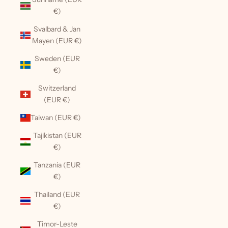
€)
Svalbard & Jan
Mayen (EUR €)
Sweden (EUR
€)
Switzerland
(EUR €)
Taiwan (EUR €)
Tajikistan (EUR
€)
Tanzania (EUR
€)
Thailand (EUR
€)
Timor-Leste