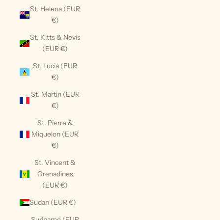
St. Helena (EUR
€)
St. Kitts & Nevis
(EUR €)
St. Lucia (EUR
€)
St. Martin (EUR
€)
St. Pierre &
Miquelon (EUR
€)
St. Vincent &
Grenadines
(EUR €)
Sudan (EUR €)
Suriname (EUR