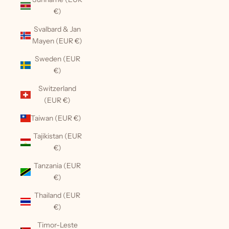
€)
Svalbard & Jan
Mayen (EUR €)
Sweden (EUR
€)
Switzerland
(EUR €)
Taiwan (EUR €)
Tajikistan (EUR
€)
Tanzania (EUR
€)
Thailand (EUR
€)
Timor-Leste