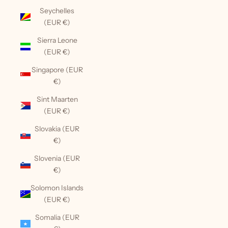
Seychelles
(EUR €)
Sierra Leone
(EUR €)
Singapore (EUR
€)
Sint Maarten
(EUR €)
Slovakia (EUR
€)
Slovenia (EUR
€)
Solomon Islands
(EUR €)
Somalia (EUR