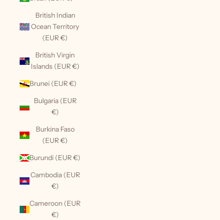
British Indian
Ocean Territory
(EUR €)
British Virgin
Islands (EUR €)
Brunei (EUR €)
Bulgaria (EUR
€)
Burkina Faso
(EUR €)
Burundi (EUR €)
Cambodia (EUR
€)
Cameroon (EUR
€)