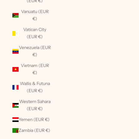
(EUR €)
Vanuatu (EUR
€)
Vatican City
(EUR €)
Venezuela (EUR
€)
Vietnam (EUR
€)
Wallis & Futuna
(EUR €)
Western Sahara
(EUR €)
Yemen (EUR €)
Zambia (EUR €)