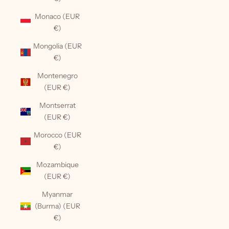
Monaco (EUR
€)
Mongolia (EUR
€)
Montenegro
(EUR €)
Montserrat
(EUR €)
Morocco (EUR
€)
Mozambique
(EUR €)
Myanmar
(Burma) (EUR
€)