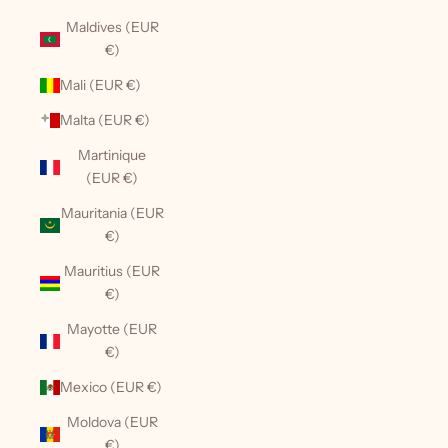
Maldives (EUR
€)
Mali (EUR €)
Malta (EUR €)
Martinique
(EUR €)
Mauritania (EUR
€)
Mauritius (EUR
€)
Mayotte (EUR
€)
Mexico (EUR €)
Moldova (EUR
€)