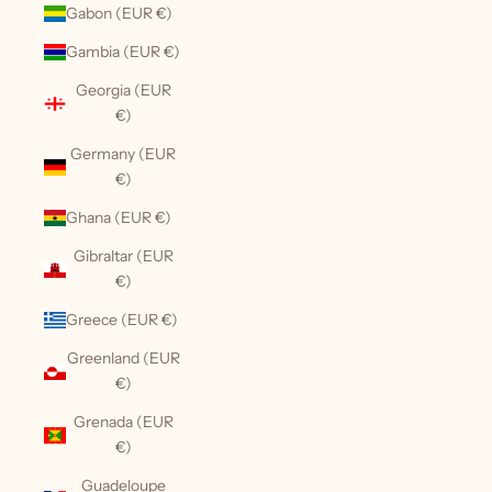
Gabon (EUR €)
Gambia (EUR €)
Georgia (EUR
€)
Germany (EUR
€)
Ghana (EUR €)
Gibraltar (EUR
€)
Greece (EUR €)
Greenland (EUR
€)
Grenada (EUR
€)
Guadeloupe