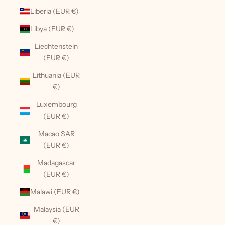
Liberia (EUR €)
Libya (EUR €)
Liechtenstein
(EUR €)
Lithuania (EUR
€)
Luxembourg
(EUR €)
Macao SAR
(EUR €)
Madagascar
(EUR €)
Malawi (EUR €)
Malaysia (EUR
€)