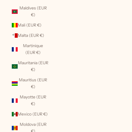
Maldives (EUR
€)
Mali (EUR €)
Malta (EUR €)
Martinique
(EUR €)
Mauritania (EUR
€)
Mauritius (EUR
€)
Mayotte (EUR
€)
Mexico (EUR €)
Moldova (EUR
€)