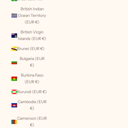
British Indian
Ocean Territory
(EUR €)
British Virgin
Islands (EUR €)
Brunei (EUR €)
Bulgaria (EUR
€)
Burkina Faso
(EUR €)
Burundi (EUR €)
Cambodia (EUR
€)
Cameroon (EUR
€)