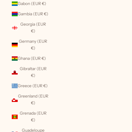
Gabon (EUR €)
Gambia (EUR €)
Georgia (EUR
€)
Germany (EUR
€)
Ghana (EUR €)
Gibraltar (EUR
€)
Greece (EUR €)
Greenland (EUR
€)
Grenada (EUR
€)
Guadeloupe