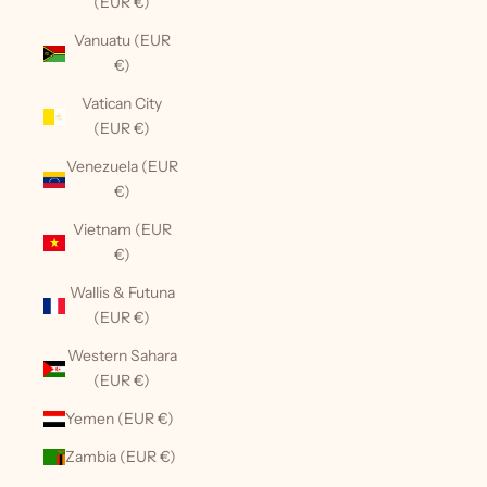
(EUR €)
Vanuatu (EUR
€)
Vatican City
(EUR €)
Venezuela (EUR
€)
Vietnam (EUR
€)
Wallis & Futuna
(EUR €)
Western Sahara
(EUR €)
Yemen (EUR €)
Zambia (EUR €)