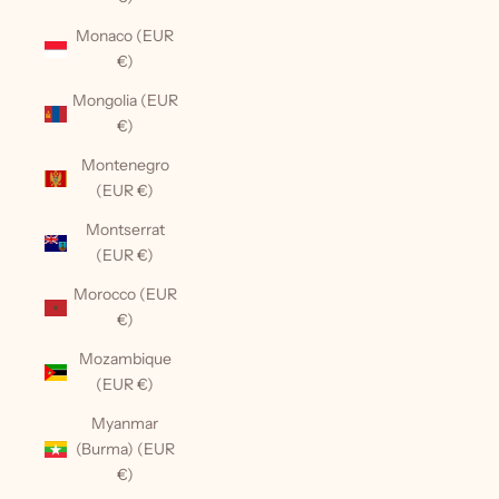
Monaco (EUR
€)
Mongolia (EUR
€)
Montenegro
(EUR €)
Montserrat
(EUR €)
Morocco (EUR
€)
Mozambique
(EUR €)
Myanmar
(Burma) (EUR
€)