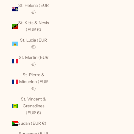
St. Helena (EUR
€)
St. Kitts & Nevis
(EUR €)
St. Lucia (EUR
€)
St. Martin (EUR
€)
St. Pierre &
Miquelon (EUR
€)
St. Vincent &
Grenadines
(EUR €)
Sudan (EUR €)
Suriname (EUR