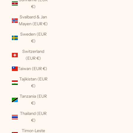
€)
Svalbard & Jan
Mayen (EUR €)
Sweden (EUR
€)
Switzerland
(EUR €)
Taiwan (EUR €)
Tajikistan (EUR
€)
Tanzania (EUR
€)
Thailand (EUR
€)
Timor-Leste