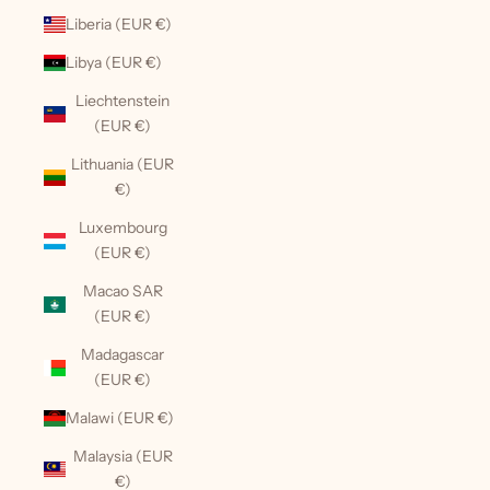
Liberia (EUR €)
Libya (EUR €)
Liechtenstein
(EUR €)
Lithuania (EUR
€)
Luxembourg
(EUR €)
Macao SAR
(EUR €)
Madagascar
(EUR €)
Malawi (EUR €)
Malaysia (EUR
€)