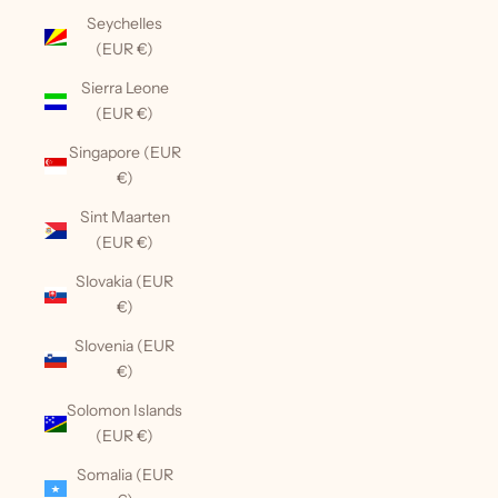
Seychelles
(EUR €)
Sierra Leone
(EUR €)
Singapore (EUR
€)
Sint Maarten
(EUR €)
Slovakia (EUR
€)
Slovenia (EUR
€)
Solomon Islands
(EUR €)
Somalia (EUR