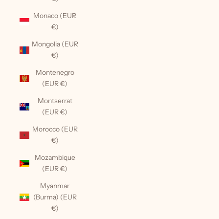
Monaco (EUR
€)
Mongolia (EUR
€)
Montenegro
(EUR €)
Montserrat
(EUR €)
Morocco (EUR
€)
Mozambique
(EUR €)
Myanmar
(Burma) (EUR
€)