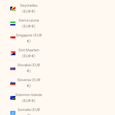
Seychelles
(EUR €)
Sierra Leone
(EUR €)
Singapore (EUR
€)
Sint Maarten
(EUR €)
Slovakia (EUR
€)
Slovenia (EUR
€)
Solomon Islands
(EUR €)
Somalia (EUR