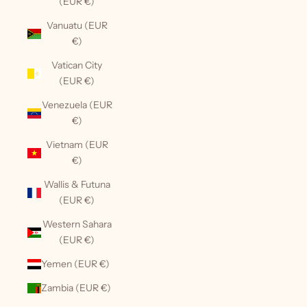
(EUR €)
Vanuatu (EUR
€)
Vatican City
(EUR €)
Venezuela (EUR
€)
Vietnam (EUR
€)
Wallis & Futuna
(EUR €)
Western Sahara
(EUR €)
Yemen (EUR €)
Zambia (EUR €)