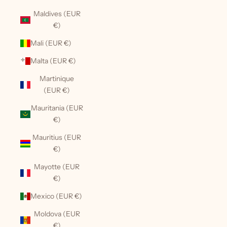
Maldives (EUR
€)
Mali (EUR €)
Malta (EUR €)
Martinique
(EUR €)
Mauritania (EUR
€)
Mauritius (EUR
€)
Mayotte (EUR
€)
Mexico (EUR €)
Moldova (EUR
€)