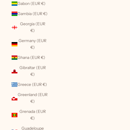
Gabon (EUR €)
Gambia (EUR €)
Georgia (EUR
€)
Germany (EUR
€)
Ghana (EUR €)
Gibraltar (EUR
€)
Greece (EUR €)
Greenland (EUR
€)
Grenada (EUR
€)
Guadeloupe