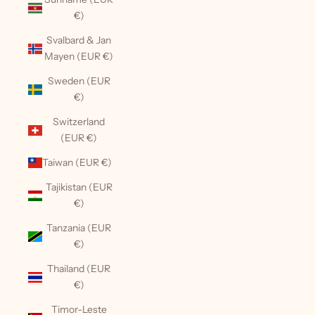
€)
Svalbard & Jan
Mayen (EUR €)
Sweden (EUR
€)
Switzerland
(EUR €)
Taiwan (EUR €)
Tajikistan (EUR
€)
Tanzania (EUR
€)
Thailand (EUR
€)
Timor-Leste