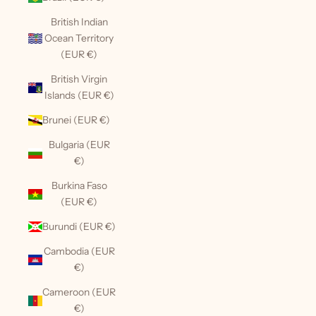
British Indian
Ocean Territory
(EUR €)
British Virgin
Islands (EUR €)
Brunei (EUR €)
Bulgaria (EUR
€)
Burkina Faso
(EUR €)
Burundi (EUR €)
Cambodia (EUR
€)
Cameroon (EUR
€)