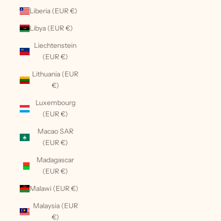
Liberia (EUR €)
Libya (EUR €)
Liechtenstein
(EUR €)
Lithuania (EUR
€)
Luxembourg
(EUR €)
Macao SAR
(EUR €)
Madagascar
(EUR €)
Malawi (EUR €)
Malaysia (EUR
€)