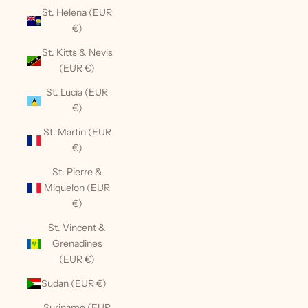
St. Helena (EUR
€)
St. Kitts & Nevis
(EUR €)
St. Lucia (EUR
€)
St. Martin (EUR
€)
St. Pierre &
Miquelon (EUR
€)
St. Vincent &
Grenadines
(EUR €)
Sudan (EUR €)
Suriname (EUR