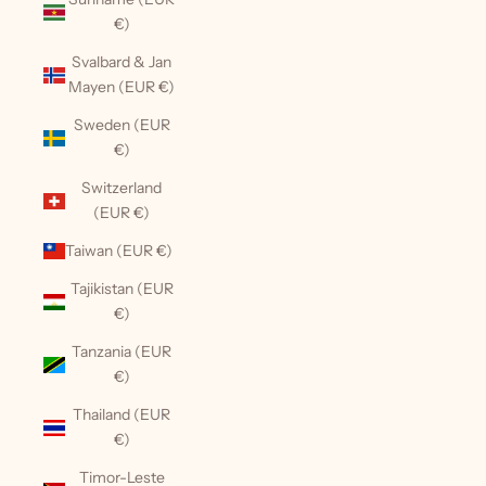
€)
Svalbard & Jan
Mayen (EUR €)
Sweden (EUR
€)
Switzerland
(EUR €)
Taiwan (EUR €)
Tajikistan (EUR
€)
Tanzania (EUR
€)
Thailand (EUR
€)
Timor-Leste