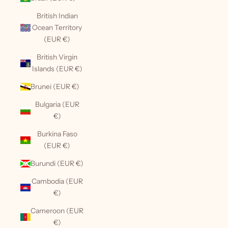
British Indian
Ocean Territory
(EUR €)
British Virgin
Islands (EUR €)
Brunei (EUR €)
Bulgaria (EUR
€)
Burkina Faso
(EUR €)
Burundi (EUR €)
Cambodia (EUR
€)
Cameroon (EUR
€)