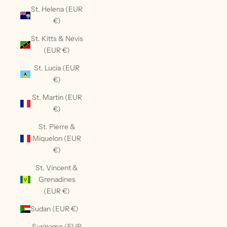
St. Helena (EUR
€)
St. Kitts & Nevis
(EUR €)
St. Lucia (EUR
€)
St. Martin (EUR
€)
St. Pierre &
Miquelon (EUR
€)
St. Vincent &
Grenadines
(EUR €)
Sudan (EUR €)
Suriname (EUR