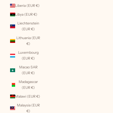
Liberia (EUR €)
Libya (EUR €)
Liechtenstein
(EUR €)
Lithuania (EUR
€)
Luxembourg
(EUR €)
Macao SAR
(EUR €)
Madagascar
(EUR €)
Malawi (EUR €)
Malaysia (EUR
€)