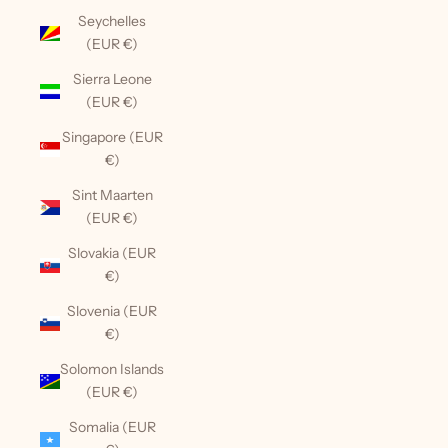
Seychelles
(EUR €)
Sierra Leone
(EUR €)
Singapore (EUR
€)
Sint Maarten
(EUR €)
Slovakia (EUR
€)
Slovenia (EUR
€)
Solomon Islands
(EUR €)
Somalia (EUR