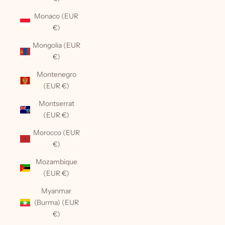
Monaco (EUR
€)
Mongolia (EUR
€)
Montenegro
(EUR €)
Montserrat
(EUR €)
Morocco (EUR
€)
Mozambique
(EUR €)
Myanmar
(Burma) (EUR
€)