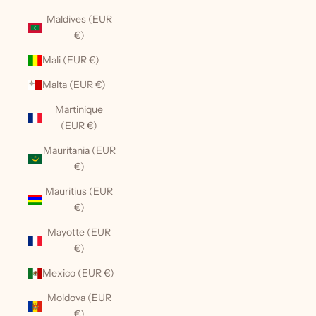
Maldives (EUR
€)
Mali (EUR €)
Malta (EUR €)
Martinique
(EUR €)
Mauritania (EUR
€)
Mauritius (EUR
€)
Mayotte (EUR
€)
Mexico (EUR €)
Moldova (EUR
€)