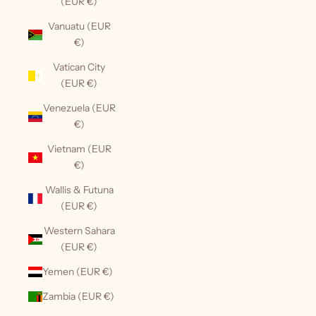
(EUR €)
Vanuatu (EUR
€)
Vatican City
(EUR €)
Venezuela (EUR
€)
Vietnam (EUR
€)
Wallis & Futuna
(EUR €)
Western Sahara
(EUR €)
Yemen (EUR €)
Zambia (EUR €)