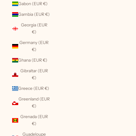
Gabon (EUR €)
Gambia (EUR €)
Georgia (EUR
€)
Germany (EUR
€)
Ghana (EUR €)
Gibraltar (EUR
€)
Greece (EUR €)
Greenland (EUR
€)
Grenada (EUR
€)
Guadeloupe